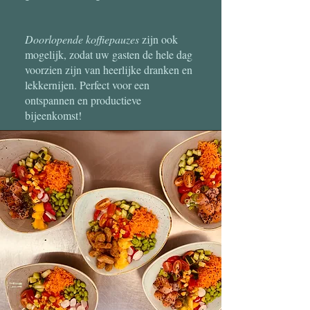
Doorlopende koffiepauzes
zijn ook
mogelijk, zodat uw gasten de hele dag
voorzien zijn van heerlijke dranken en
lekkernijen. Perfect voor een
ontspannen en productieve
bijeenkomst!