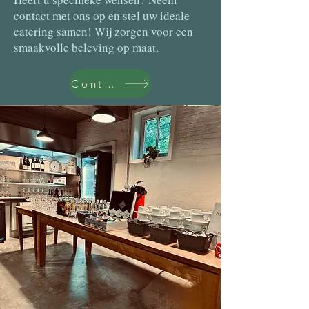
contact met ons op en stel uw ideale
catering samen! Wij zorgen voor een
smaakvolle beleving op maat.
Contact