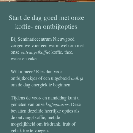
Start de dag goed met onze
koffie- en ontbijtopties
Bij Seminariecentrum Nieuwgoed
zorgen we voor een warm welkom met
onze
ontvangstkoffie
: koffie, thee,
water en cake.
Wilt u meer? Kies dan voor
ontbijtkoekjes of een uitgebreid
ontbijt
om de dag energiek te beginnen.
Tijdens de voor- en namiddag kunt u
genieten van onze
koffiepauzes
. Deze
bevatten dezelfde heerlijke opties als
de ontvangstkoffie, met de
mogelijkheid om frisdrank, fruit of
gebak toe te voegen.