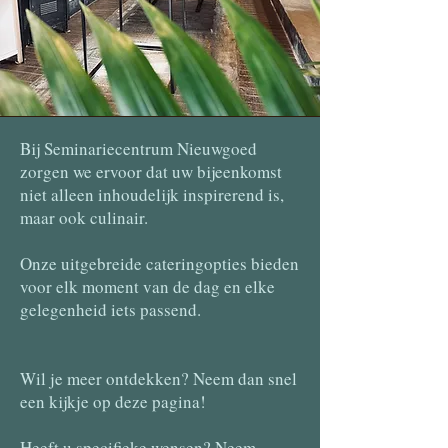
Bij Seminariecentrum Nieuwgoed
zorgen we ervoor dat uw bijeenkomst
niet alleen inhoudelijk inspirerend is,
maar ook culinair.
Onze uitgebreide cateringopties bieden
voor elk moment van de dag en elke
gelegenheid iets passend.
Wil je meer ontdekken? Neem dan snel
een kijkje op deze pagina!
Heeft u specifieke wensen? Neem