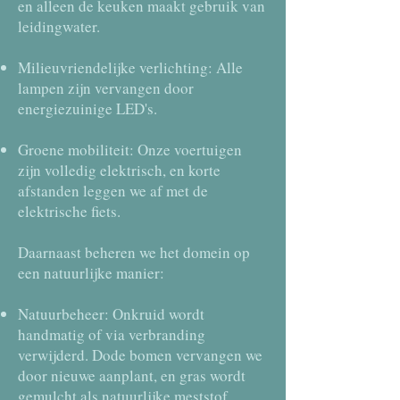
en alleen de keuken maakt gebruik van
leidingwater.
Milieuvriendelijke verlichting: Alle
lampen zijn vervangen door
energiezuinige LED's.
Groene mobiliteit: Onze voertuigen
zijn volledig elektrisch, en korte
afstanden leggen we af met de
elektrische fiets.
Daarnaast beheren we het domein op
een natuurlijke manier:
Natuurbeheer: Onkruid wordt
handmatig of via verbranding
verwijderd. Dode bomen vervangen we
door nieuwe aanplant, en gras wordt
gemulcht als natuurlijke meststof.