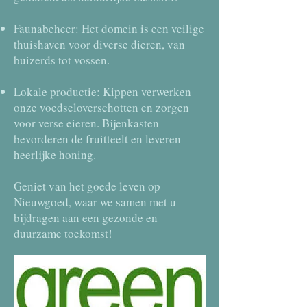
Faunabeheer: Het domein is een veilige
thuishaven voor diverse dieren, van
buizerds tot vossen.
Lokale productie: Kippen verwerken
onze voedseloverschotten en zorgen
voor verse eieren. Bijenkasten
bevorderen de fruitteelt en leveren
heerlijke honing.
Geniet van het goede leven op
Nieuwgoed, waar we samen met u
bijdragen aan een gezonde en
duurzame toekomst!